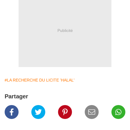
Publicité
#LA RECHERCHE DU LICITE 'HALAL'
Partager