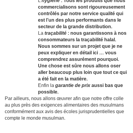
L’
hygiène
: Tous les produits que nous
commercialisons sont rigoureusement
contrôlés par notre service qualité qui
est l’un des plus performants dans le
secteur de la grande distribution.
La
traçabilité
: nous garantissons à nos
consommateurs la traçabilité halal.
Nous sommes sur un projet que je ne
peux expliquer en détail ici … vous
comprendrez assurément pourquoi.
Une chose est sûre nous allons oser
aller beaucoup plus loin que tout ce qui
a été fait en la matière.
Enfin la
garantie de prix
aussi bas que
possible.
Par ailleurs, nous allons œuvrer afin que notre offre colle
au plus près des exigences alimentaires des musulmans
conformément aux avis des écoles jurisprudentielles que
compte le monde musulman.