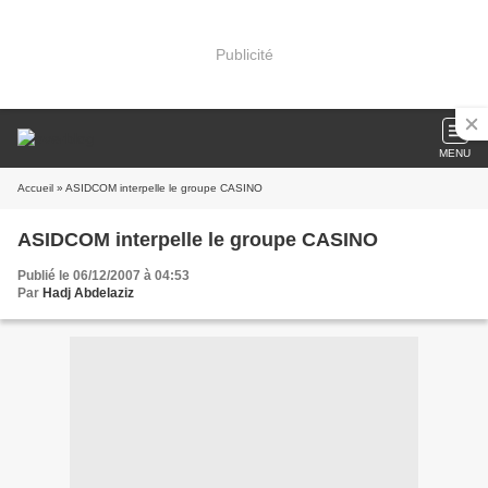
Publicité
MENU
Accueil
» ASIDCOM interpelle le groupe CASINO
ASIDCOM interpelle le groupe CASINO
Publié le 06/12/2007 à 04:53
Par
Hadj Abdelaziz