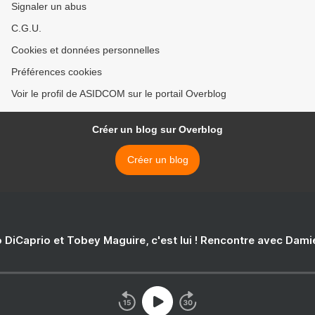
Signaler un abus
C.G.U.
Cookies et données personnelles
Préférences cookies
Voir le profil de ASIDCOM sur le portail Overblog
Créer un blog sur Overblog
Créer un blog
 DiCaprio et Tobey Maguire, c'est lui ! Rencontre avec Dam