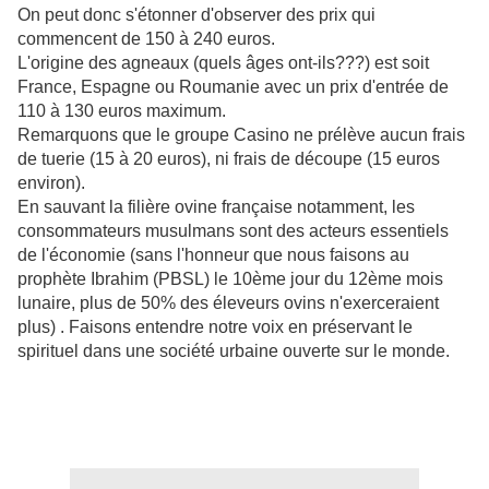
On peut donc s'étonner d'observer des prix qui
commencent de 150 à 240 euros.
L'origine des agneaux (quels âges ont-ils???) est soit
France, Espagne ou Roumanie avec un prix d'entrée de
110 à 130 euros maximum.
Remarquons que le groupe Casino ne prélève aucun frais
de tuerie (15 à 20 euros), ni frais de découpe (15 euros
environ).
En sauvant la filière ovine française notamment, les
consommateurs musulmans sont des acteurs essentiels
de l'économie (sans l'honneur que nous faisons au
prophète Ibrahim (PBSL) le 10ème jour du 12ème mois
lunaire, plus de 50% des éleveurs ovins n'exerceraient
plus) . Faisons entendre notre voix en préservant le
spirituel dans une société urbaine ouverte sur le monde.