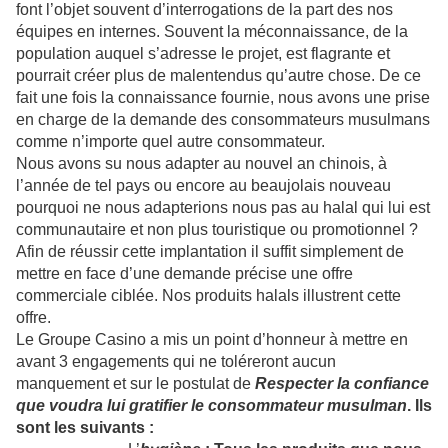
font l’objet souvent d’interrogations de la part des nos
équipes en internes. Souvent la méconnaissance, de la
population auquel s’adresse le projet, est flagrante et
pourrait créer plus de malentendus qu’autre chose. De ce
fait une fois la connaissance fournie, nous avons une prise
en charge de la demande des consommateurs musulmans
comme n’importe quel autre consommateur.
Nous avons su nous adapter au nouvel an chinois, à
l’année de tel pays ou encore au beaujolais nouveau
pourquoi ne nous adapterions nous pas au halal qui lui est
communautaire et non plus touristique ou promotionnel ?
Afin de réussir cette implantation il suffit simplement de
mettre en face d’une demande précise une offre
commerciale ciblée. Nos produits halals illustrent cette
offre.
Le Groupe Casino a mis un point d’honneur à mettre en
avant 3 engagements qui ne toléreront aucun
manquement et sur le postulat de
Respecter la confiance
que voudra lui gratifier le consommateur musulman
. Ils
sont les suivants :