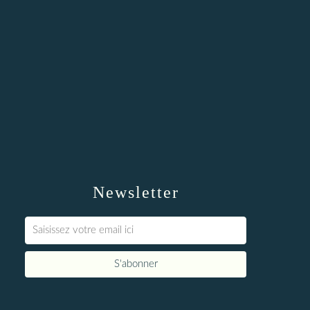
Newsletter