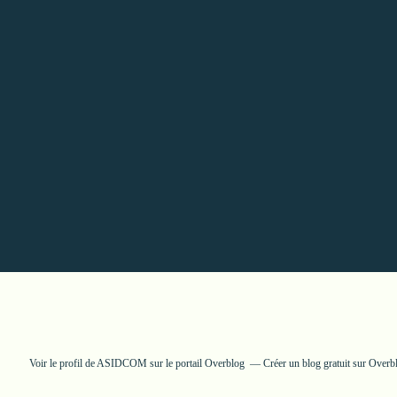
Voir le profil de
ASIDCOM
sur le portail Overblog
Créer un blog gratuit sur Overb