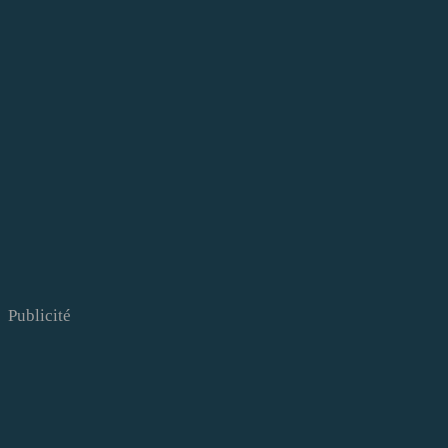
Publicité