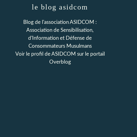
le blog asidcom
Blog de l'association ASIDCOM :
Association de Sensibilisation,
d'Information et Défense de
Consommateurs Musulmans
Voir le profil de
ASIDCOM
sur le portail
Overblog