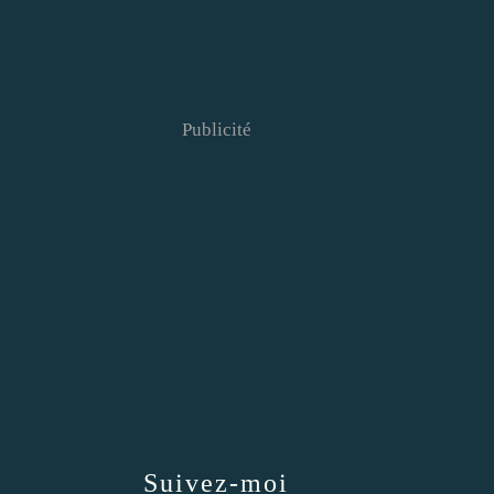
Publicité
Suivez-moi