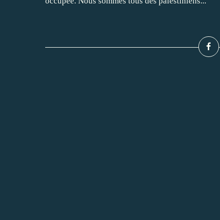
occupée. Nous sommes tous des palestiniens...