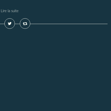
Lire la suite