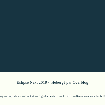
Eclipse Next 2019 - Hébergé par
Overblog
log
Top articles
Contact
Signaler un abus
C.G.U.
Rémunération en droits d'