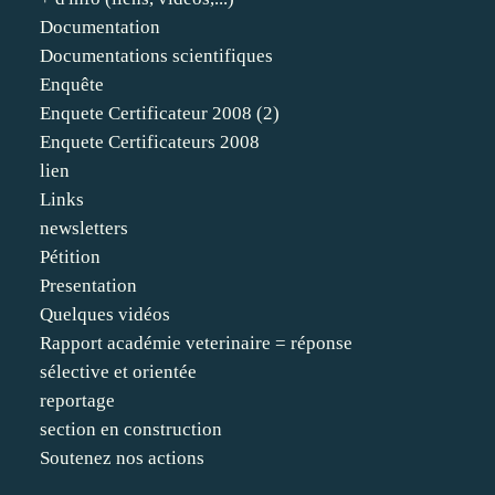
Documentation
Documentations scientifiques
Enquête
Enquete Certificateur 2008 (2)
Enquete Certificateurs 2008
lien
Links
newsletters
Pétition
Presentation
Quelques vidéos
Rapport académie veterinaire = réponse
sélective et orientée
reportage
section en construction
Soutenez nos actions