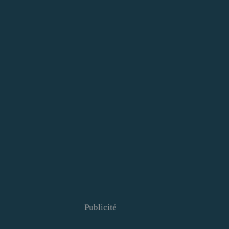
Publicité