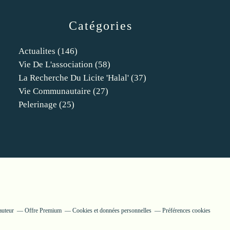
Catégories
Actualites
(146)
Vie De L'association
(58)
La Recherche Du Licite 'halal'
(37)
Vie Communautaire
(27)
Pelerinage
(25)
auteur
Offre Premium
Cookies et données personnelles
Préférences cookies