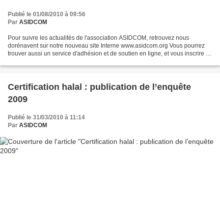
Publié le 01/08/2010 à 09:56
Par
ASIDCOM
Pour suivre les actualités de l'association ASIDCOM, retrouvez nous
dorénavent sur notre nouveau site Interne www.asidcom.org Vous pourrez
trouver aussi un service d'adhésion et de soutien en ligne, et vous inscrire à
notre newsletter. L'équipe d'ASI...
Certification halal : publication de l’enquête
2009
Publié le 31/03/2010 à 11:14
Par
ASIDCOM