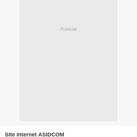
Publicité
Site Internet ASIDCOM