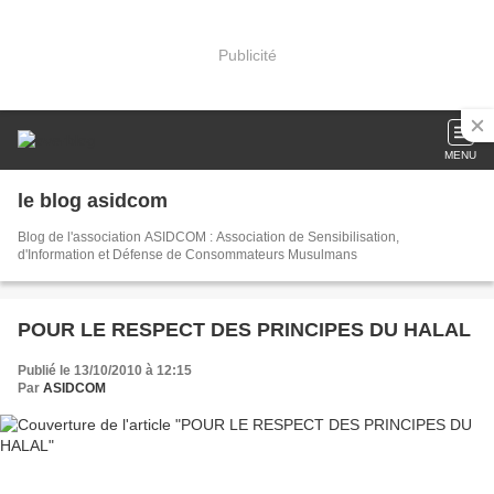
Publicité
MENU
le blog asidcom
Blog de l'association ASIDCOM : Association de Sensibilisation,
d'Information et Défense de Consommateurs Musulmans
POUR LE RESPECT DES PRINCIPES DU HALAL
Publié le 13/10/2010 à 12:15
Par
ASIDCOM