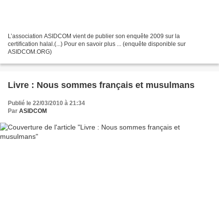
L’association ASIDCOM vient de publier son enquête 2009 sur la
certification halal.(...) Pour en savoir plus ... (enquête disponible sur
ASIDCOM.ORG)
Livre : Nous sommes français et musulmans
Publié le 22/03/2010 à 21:34
Par
ASIDCOM