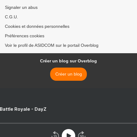
Signaler un abus
C.G.U.
Cookies et données personnelles
Préférences cookies
Voir le profil de ASIDCOM sur le portail Overblog
Créer un blog sur Overblog
Créer un blog
 Battle Royale - DayZ