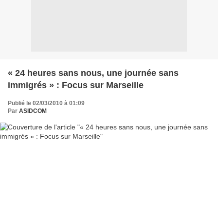
« 24 heures sans nous, une journée sans
immigrés » : Focus sur Marseille
Publié le 02/03/2010 à 01:09
Par
ASIDCOM