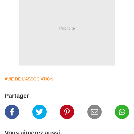
Publicité
#VIE DE L'ASSOCIATION
Partager
Vous aimerez aussi