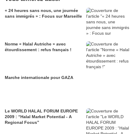
« 24 heures sans nous, une journée
sans immigrés » : Focus sur Marseille
Norme « Halal Autriche » avec
étourdissement : refus français !
Marche internationale pour GAZA
Le WORLD HALAL FORUM EUROPE
2009 : “Halal Market Potential - A
Regional Focus”