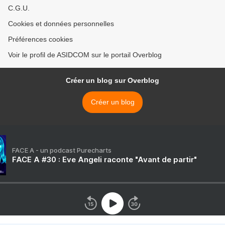
C.G.U.
Cookies et données personnelles
Préférences cookies
Voir le profil de ASIDCOM sur le portail Overblog
Créer un blog sur Overblog
Créer un blog
FACE A - un podcast Purecharts
FACE A #30 : Eve Angeli raconte "Avant de partir"