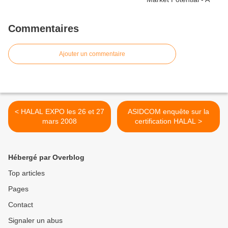
Commentaires
Ajouter un commentaire
< HALAL EXPO les 26 et 27
ASIDCOM enquête sur la
mars 2008
certification HALAL >
Hébergé par Overblog
Top articles
Pages
Contact
Signaler un abus