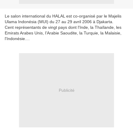
Le salon international du HALAL est co-organisé par le Majelis
Ulama Indonésia (MUI) du 27 au 29 avril 2006 à Djakarta.
Cent représentants de vingt pays dont l'Inde, la Thaïlande, les
Emirats Arabes Unis, l'Arabie Saoudite, la Turquie, la Malaisie,
l'Indonésie....
Publicité