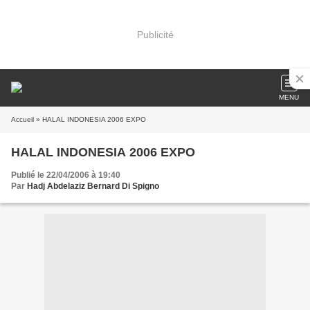
Publicité
MENU
Accueil
» HALAL INDONESIA 2006 EXPO
HALAL INDONESIA 2006 EXPO
Publié le 22/04/2006 à 19:40
Par
Hadj Abdelaziz Bernard Di Spigno