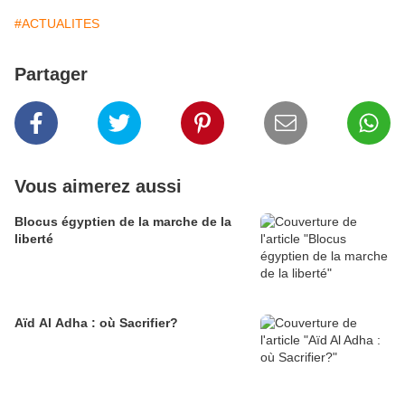
#ACTUALITES
Partager
Vous aimerez aussi
Blocus égyptien de la marche de la
liberté
Aïd Al Adha : où Sacrifier?